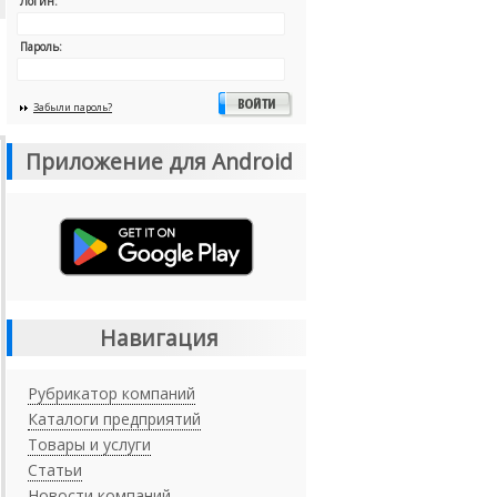
Логин:
Пароль:
Забыли пароль?
Приложение для Android
Навигация
Рубрикатор компаний
Каталоги предприятий
Товары и услуги
Статьи
Новости компаний