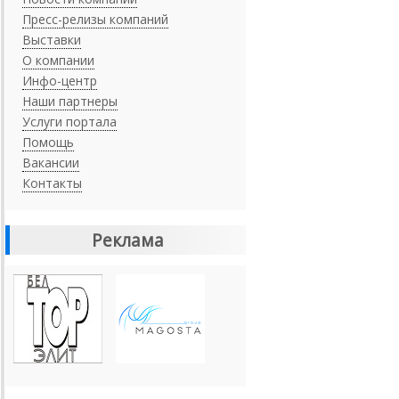
Пресс-релизы компаний
Выставки
О компании
Инфо-центр
Наши партнеры
Услуги портала
Помощь
Вакансии
Контакты
Реклама