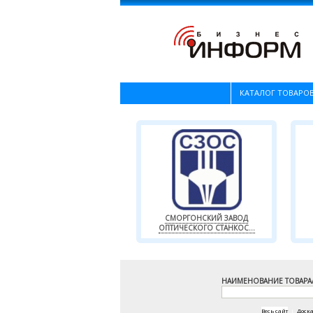
КАТАЛОГ ТОВАРОВ
СМОРГОНСКИЙ ЗАВОД
ОПТИЧЕСКОГО СТАНКОС...
НАИМЕНОВАНИЕ ТОВАРА
Весь сайт
|
Доск