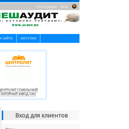
|
|
Регистрация
Вход
А САЙТА
ЗАГРУЗКИ
ЦЕНТРОЛИТ ГОМЕЛЬСКИЙ
ЛИТЕЙНЫЙ ЗАВОД ОАО
Вход для клиентов