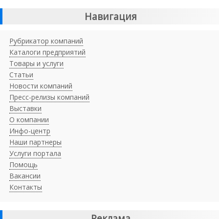
Навигация
Рубрикатор компаний
Каталоги предприятий
Товары и услуги
Статьи
Новости компаний
Пресс-релизы компаний
Выставки
О компании
Инфо-центр
Наши партнеры
Услуги портала
Помощь
Вакансии
Контакты
Реклама