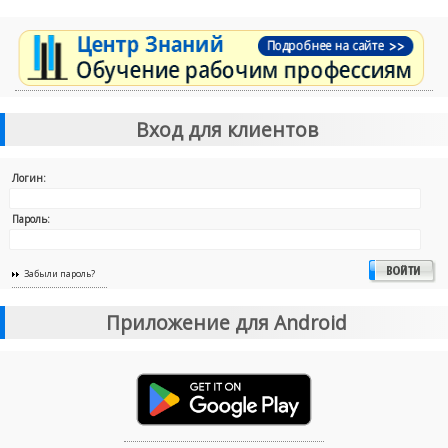
Вход для клиентов
Логин:
Пароль:
Забыли пароль?
Приложение для Android