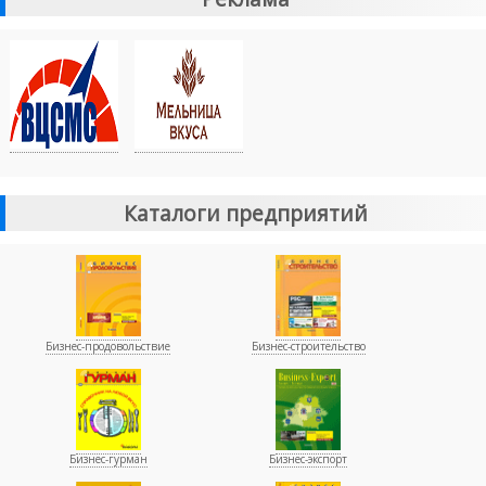
Каталоги предприятий
Бизнес-продовольствие
Бизнес-строительство
Бизнес-гурман
Бизнес-экспорт