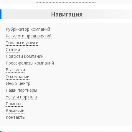
Навигация
Рубрикатор компаний
Каталоги предприятий
Товары и услуги
Статьи
Новости компаний
Пресс-релизы компаний
Выставки
О компании
Инфо-центр
Наши партнеры
Услуги портала
Помощь
Вакансии
Контакты