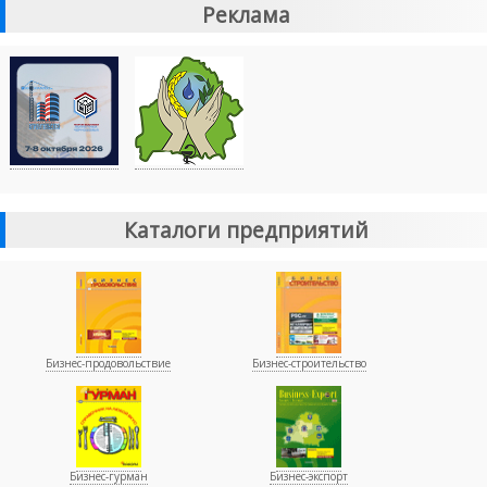
Реклама
Каталоги предприятий
Бизнес-продовольствие
Бизнес-строительство
Бизнес-гурман
Бизнес-экспорт