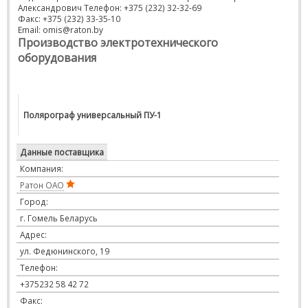
Александрович Телефон: +375 (232) 32-32-69
Факс: +375 (232) 33-35-10
Email: omis@raton.by
Производство электротехнического
оборудования
Полярограф универсальный ПУ-1
Данные поставщика
Компания:
Ратон ОАО
Город:
г. Гомель Беларусь
Адрес:
ул. Федюнинского, 19
Телефон:
+375232 58 42 72
Факс: