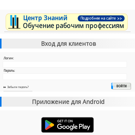
Вход для клиентов
Логин:
Пароль:
Забыли пароль?
Приложение для Android