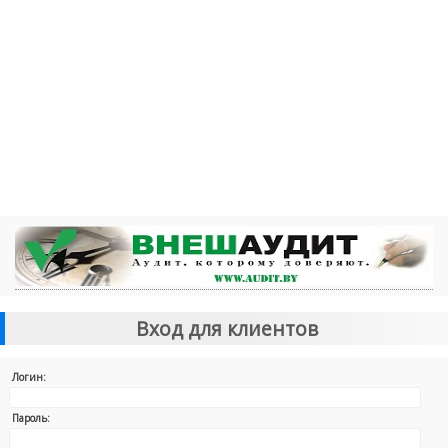
Вход для клиентов
Логин:
Пароль: