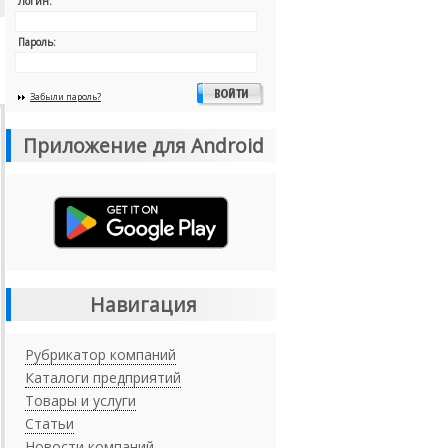
Логин:
Пароль:
Забыли пароль?
Приложение для Android
Навигация
Рубрикатор компаний
Каталоги предприятий
Товары и услуги
Статьи
Новости компаний