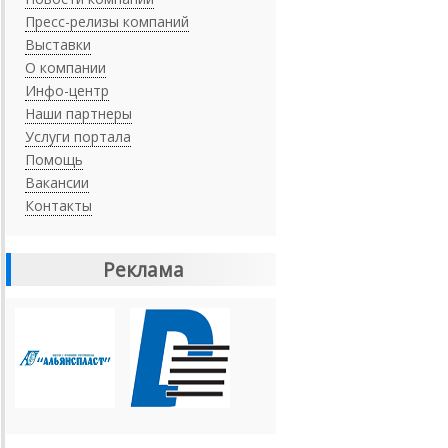
Пресс-релизы компаний
Выставки
О компании
Инфо-центр
Наши партнеры
Услуги портала
Помощь
Вакансии
Контакты
Реклама