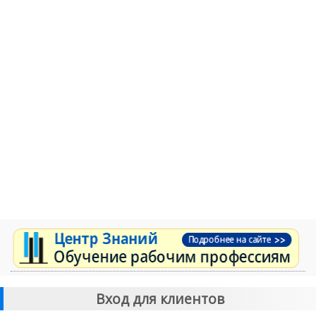
Вход для клиентов