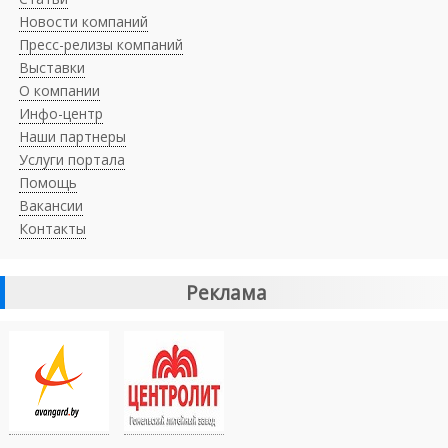
Новости компаний
Пресс-релизы компаний
Выставки
О компании
Инфо-центр
Наши партнеры
Услуги портала
Помощь
Вакансии
Контакты
Реклама