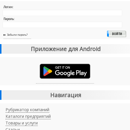
Логин:
Пароль:
Забыли пароль?
Приложение для Android
Навигация
Рубрикатор компаний
Каталоги предприятий
Товары и услуги
Статьи