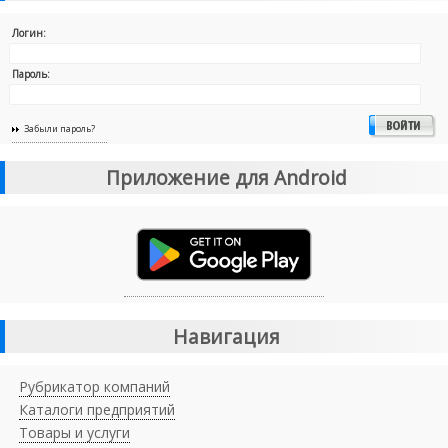
Логин:
Пароль:
Забыли пароль?
Приложение для Android
Навигация
Рубрикатор компаний
Каталоги предприятий
Товары и услуги