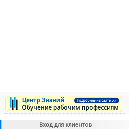
Вход для клиентов