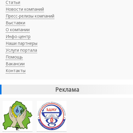
Статьи
Новости компаний
Пресс-релизы компаний
Выставки
О компании
Инфо-центр
Наши партнеры
Услуги портала
Помощь
Вакансии
Контакты
Реклама