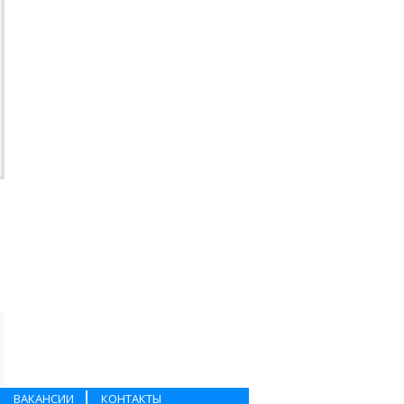
ВАКАНСИИ
КОНТАКТЫ