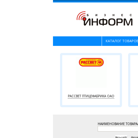
КАТАЛОГ ТОВАРОВ
РАССВЕТ ПТИЦЕФАБРИКА ОАО
НАИМЕНОВАНИЕ ТОВАРА
Весь сайт
|
Доск