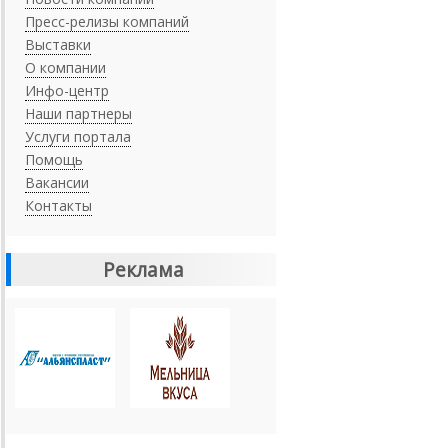
Пресс-релизы компаний
Выставки
О компании
Инфо-центр
Наши партнеры
Услуги портала
Помощь
Вакансии
Контакты
Реклама