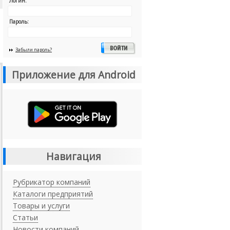
Логин:
Пароль:
Забыли пароль?
Приложение для Android
Навигация
Рубрикатор компаний
Каталоги предприятий
Товары и услуги
Статьи
Новости компаний