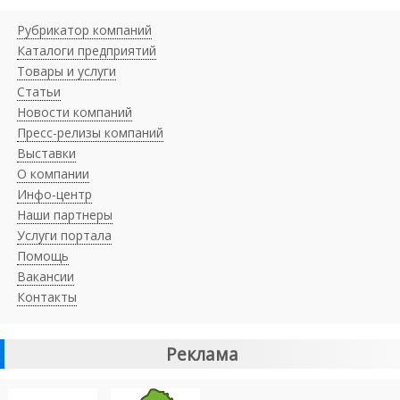
Рубрикатор компаний
Каталоги предприятий
Товары и услуги
Статьи
Новости компаний
Пресс-релизы компаний
Выставки
О компании
Инфо-центр
Наши партнеры
Услуги портала
Помощь
Вакансии
Контакты
Реклама