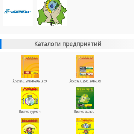
Каталоги предприятий
Бизнес-продовольствие
Бизнес-строительство
Бизнес-гурман
Бизнес-экспорт