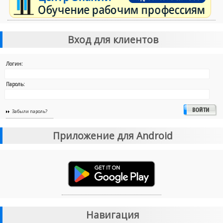
Вход для клиентов
Логин:
Пароль:
Забыли пароль?
Приложение для Android
Навигация