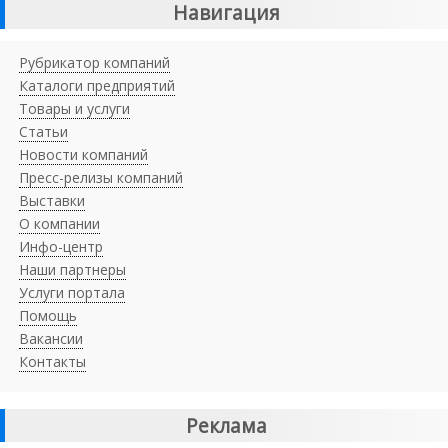
Навигация
Рубрикатор компаний
Каталоги предприятий
Товары и услуги
Статьи
Новости компаний
Пресс-релизы компаний
Выставки
О компании
Инфо-центр
Наши партнеры
Услуги портала
Помощь
Вакансии
Контакты
Реклама