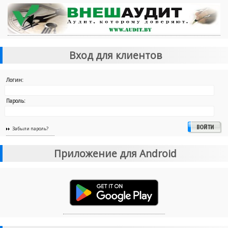
Вход для клиентов
Логин:
Пароль:
Забыли пароль?
Приложение для Android