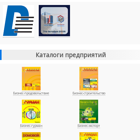
Каталоги предприятий
Бизнес-продовольствие
Бизнес-строительство
Бизнес-гурман
Бизнес-экспорт