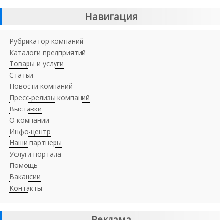
Навигация
Рубрикатор компаний
Каталоги предприятий
Товары и услуги
Статьи
Новости компаний
Пресс-релизы компаний
Выставки
О компании
Инфо-центр
Наши партнеры
Услуги портала
Помощь
Вакансии
Контакты
Реклама