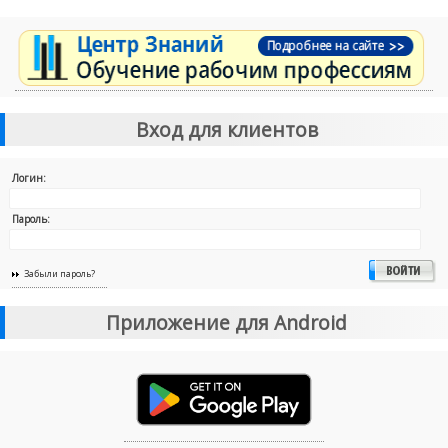
Вход для клиентов
Логин:
Пароль:
Забыли пароль?
Приложение для Android