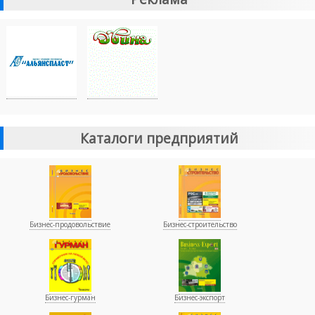
Каталоги предприятий
Бизнес-продовольствие
Бизнес-строительство
Бизнес-гурман
Бизнес-экспорт