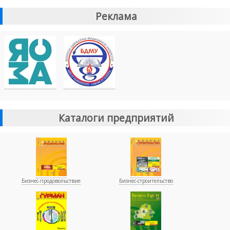
Реклама
Каталоги предприятий
Бизнес-продовольствие
Бизнес-строительство