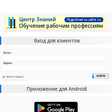
Вход для клиентов
Логин:
Пароль:
Забыли пароль?
Приложение для Android