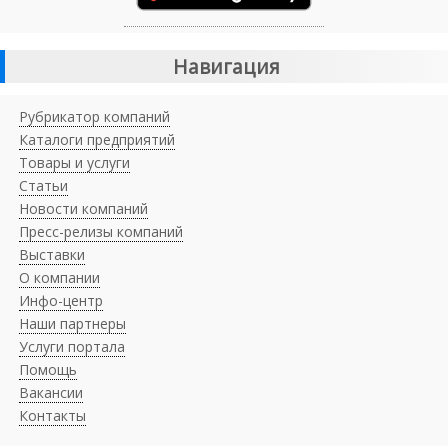
Навигация
Рубрикатор компаний
Каталоги предприятий
Товары и услуги
Статьи
Новости компаний
Пресс-релизы компаний
Выставки
О компании
Инфо-центр
Наши партнеры
Услуги портала
Помощь
Вакансии
Контакты