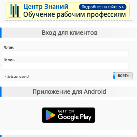
Вход для клиентов
Логин:
Пароль:
Забыли пароль?
Приложение для Android