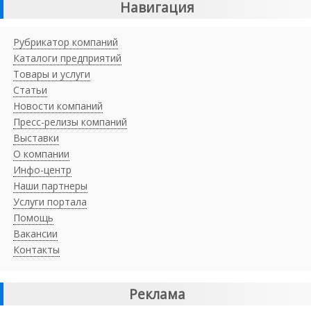
Навигация
Рубрикатор компаний
Каталоги предприятий
Товары и услуги
Статьи
Новости компаний
Пресс-релизы компаний
Выставки
О компании
Инфо-центр
Наши партнеры
Услуги портала
Помощь
Вакансии
Контакты
Реклама