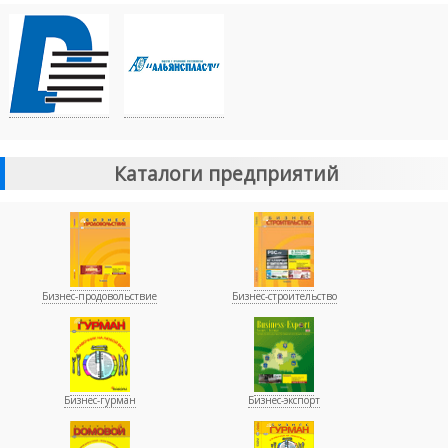
Каталоги предприятий
Бизнес-продовольствие
Бизнес-строительство
Бизнес-гурман
Бизнес-экспорт