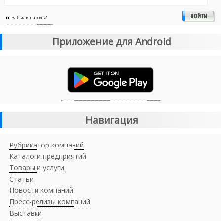
Забыли пароль?
Приложение для Android
Навигация
Рубрикатор компаний
Каталоги предприятий
Товары и услуги
Статьи
Новости компаний
Пресс-релизы компаний
Выставки