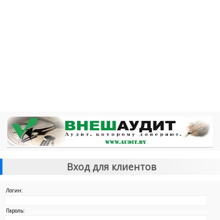
Вход для клиентов
Логин:
Пароль: