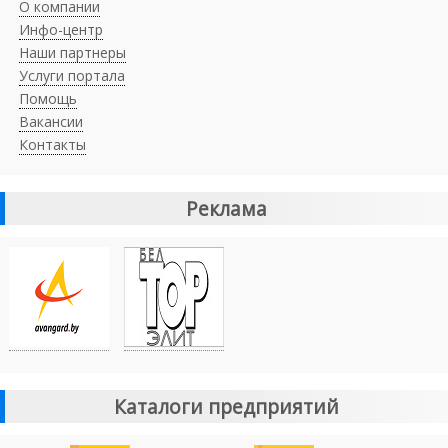
О компании
Инфо-центр
Наши партнеры
Услуги портала
Помощь
Вакансии
Контакты
Реклама
Каталоги предприятий