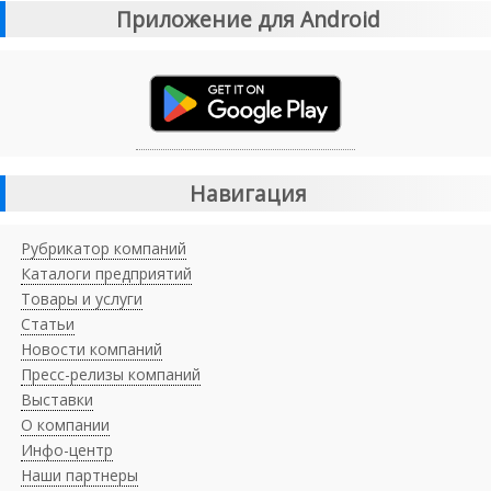
Приложение для Android
Навигация
Рубрикатор компаний
Каталоги предприятий
Товары и услуги
Статьи
Новости компаний
Пресс-релизы компаний
Выставки
О компании
Инфо-центр
Наши партнеры