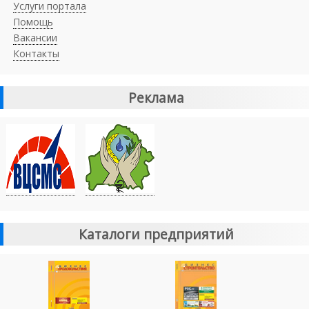
Услуги портала
Помощь
Вакансии
Контакты
Реклама
Каталоги предприятий