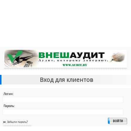
Вход для клиентов
Логин:
Пароль:
Забыли пароль?