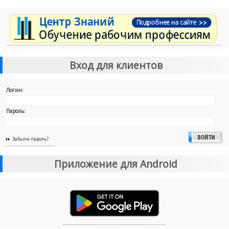
Вход для клиентов
Логин:
Пароль:
Забыли пароль?
Приложение для Android