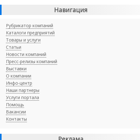
Навигация
Рубрикатор компаний
Каталоги предприятий
Товары и услуги
Статьи
Новости компаний
Пресс-релизы компаний
Выставки
О компании
Инфо-центр
Наши партнеры
Услуги портала
Помощь
Вакансии
Контакты
Реклама