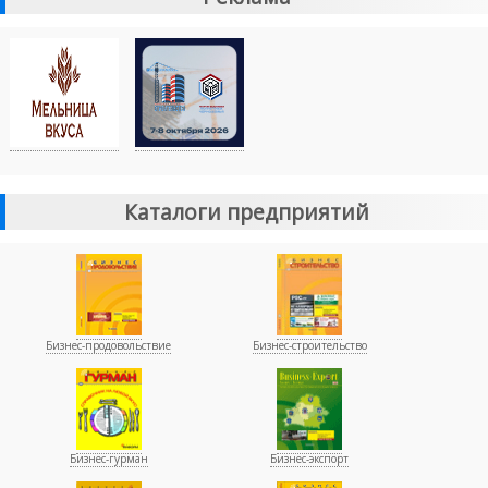
Каталоги предприятий
Бизнес-продовольствие
Бизнес-строительство
Бизнес-гурман
Бизнес-экспорт