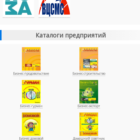
Каталоги предприятий
Бизнес-продовольствие
Бизнес-строительство
Бизнес-гурман
Бизнес-экспорт
Бизнес-домовой
Домашний советник