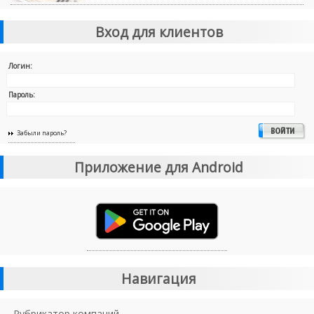
Вход для клиентов
Логин:
Пароль:
Забыли пароль?
Приложение для Android
Навигация
Рубрикатор компаний