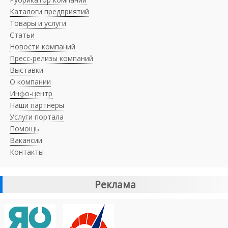
Каталоги предприятий
Товары и услуги
Статьи
Новости компаний
Пресс-релизы компаний
Выставки
О компании
Инфо-центр
Наши партнеры
Услуги портала
Помощь
Вакансии
Контакты
Реклама