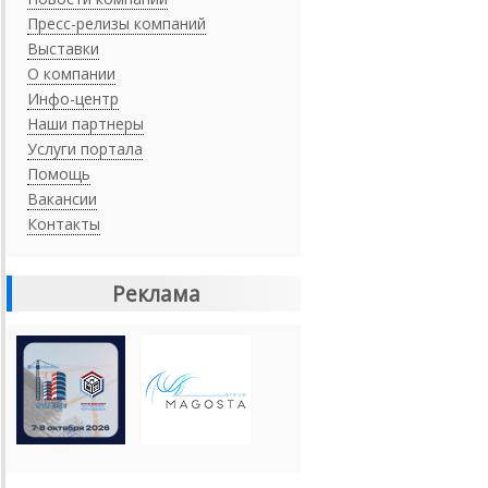
Пресс-релизы компаний
Выставки
О компании
Инфо-центр
Наши партнеры
Услуги портала
Помощь
Вакансии
Контакты
Реклама