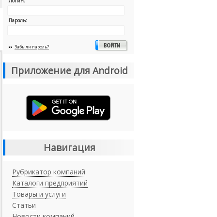
Логин:
Пароль:
Забыли пароль?
Приложение для Android
Навигация
Рубрикатор компаний
Каталоги предприятий
Товары и услуги
Статьи
Новости компаний