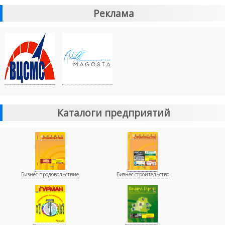
Реклама
Каталоги предприятий
Бизнес-продовольствие
Бизнес-строительство