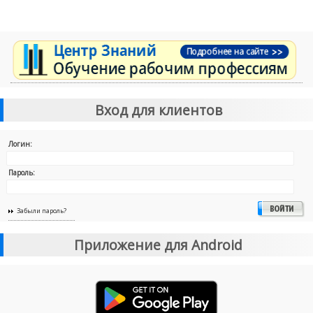
Вход для клиентов
Логин:
Пароль:
Забыли пароль?
Приложение для Android