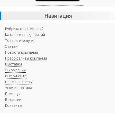
Навигация
Рубрикатор компаний
Каталоги предприятий
Товары и услуги
Статьи
Новости компаний
Пресс-релизы компаний
Выставки
О компании
Инфо-центр
Наши партнеры
Услуги портала
Помощь
Вакансии
Контакты