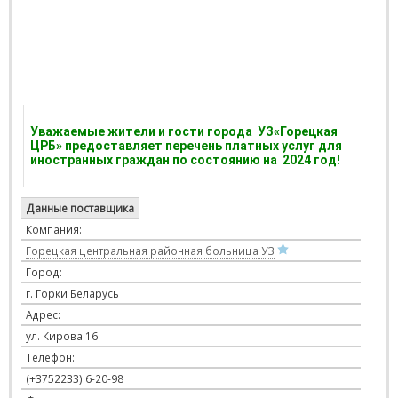
Уважаемые жители и гости города УЗ«Горецкая
ЦРБ» предоставляет перечень платных услуг для
иностранных граждан по состоянию на 2024 год!
Данные поставщика
Компания:
Горецкая центральная районная больница УЗ
Город:
г. Горки Беларусь
Адрес:
ул. Кирова 16
Телефон:
(+3752233) 6-20-98