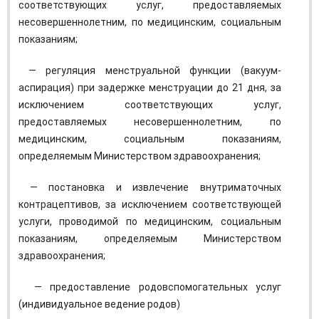
соответствующих услуг, предоставляемых
несовершеннолетним, по медицинским, социальным
показаниям;
— регуляция менструальной функции (вакуум-
аспирация) при задержке менструации до 21 дня, за
исключением соответствующих услуг,
предоставляемых несовершеннолетним, по
медицинским, социальным показаниям,
определяемым Министерством здравоохранения;
— постановка и извлечение внутриматочных
контрацептивов, за исключением соответствующей
услуги, проводимой по медицинским, социальным
показаниям, определяемым Министерством
здравоохранения;
— предоставление родовспомогательных услуг
(индивидуальное ведение родов)