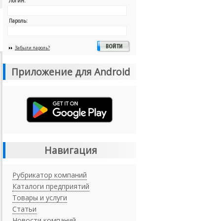
Логин:
Пароль:
Забыли пароль?
Приложение для Android
Навигация
Рубрикатор компаний
Каталоги предприятий
Товары и услуги
Статьи
Новости компаний