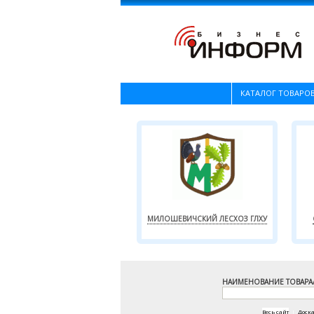
КАТАЛОГ ТОВАРОВ
МИЛОШЕВИЧСКИЙ ЛЕСХОЗ ГЛХУ
НАИМЕНОВАНИЕ ТОВАРА
Весь сайт
|
Доск