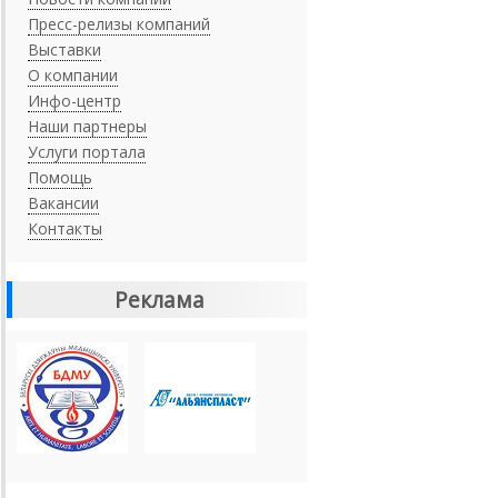
Пресс-релизы компаний
Выставки
О компании
Инфо-центр
Наши партнеры
Услуги портала
Помощь
Вакансии
Контакты
Реклама