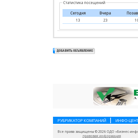
Статистика посещений
Сегодня
Вчера
Позав
13
23
1
РУБРИКАТОР КОМПАНИЙ
ИНФО-ЦЕН
Все права защищены © 2026 ОДО «Бизнес-инф
правовая информация