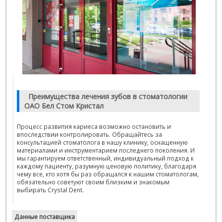
Преимущества лечения зубов в стоматологии
ОАО Бел Стом Кристал
Процесс развития кариеса возможно остановить и
впоследствии контролировать. Обращайтесь за
консультацией стоматолога в нашу клинику, оснащенную
материалами и инструментарием последнего поколения. И
мы гарантируем ответственный, индивидуальный подход к
каждому пациенту, разумную ценовую политику, благодаря
чему все, кто хотя бы раз обращался к нашим стоматологам,
обязательно советуют своим близким и знакомым
выбирать Crystal Dent.
Данные поставщика