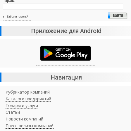
Пароль:
Забыли пароль?
Приложение для Android
Навигация
Рубрикатор компаний
Каталоги предприятий
Товары и услуги
Статьи
Новости компаний
Пресс-релизы компаний