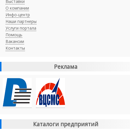
Выставки
О компании
Инфо-центр
Наши партнеры
Услуги портала
Помощь
Вакансии
Контакты
Реклама
Каталоги предприятий