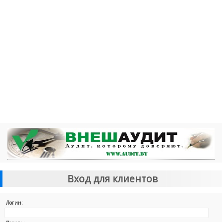
Вход для клиентов
Логин: