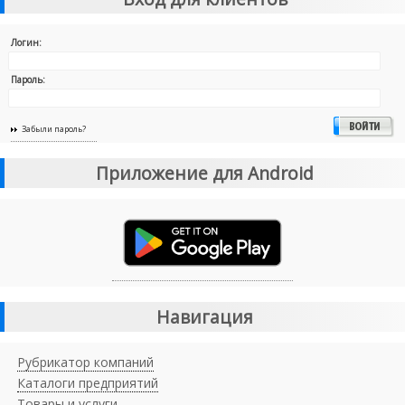
Логин:
Пароль:
Забыли пароль?
Приложение для Android
Навигация
Рубрикатор компаний
Каталоги предприятий
Товары и услуги