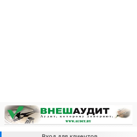
Вход для клиентов