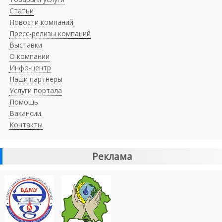
Статьи
Новости компаний
Пресс-релизы компаний
Выставки
О компании
Инфо-центр
Наши партнеры
Услуги портала
Помощь
Вакансии
Контакты
Реклама