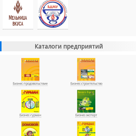
Каталоги предприятий
Бизнес-продовольствие
Бизнес-строительство
Бизнес-гурман
Бизнес-экспорт