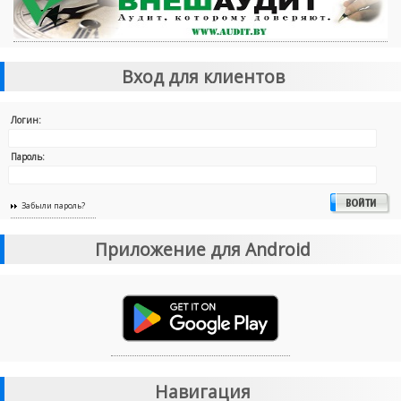
Вход для клиентов
Логин:
Пароль:
Забыли пароль?
Приложение для Android
Навигация