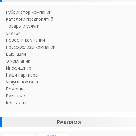
Рубрикатор компаний
Каталоги предприятий
Товары и услуги
Статьи
Новости компаний
Пресс-релизы компаний
Выставки
О компании
Инфо-центр
Наши партнеры
Услуги портала
Помощь
Вакансии
Контакты
Реклама