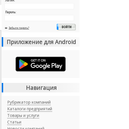
Логин:
Пароль:
Забыли пароль?
Приложение для Android
Навигация
Рубрикатор компаний
Каталоги предприятий
Товары и услуги
Статьи
Новости компаний