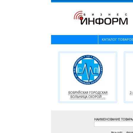
КАТАЛОГ ТОВАРОВ
БОБРУЙСКАЯ ГОРОДСКАЯ
2
БОЛЬНИЦА СКОРОЙ ...
НАИМЕНОВАНИЕ ТОВАРА
Весь сайт
|
Доск