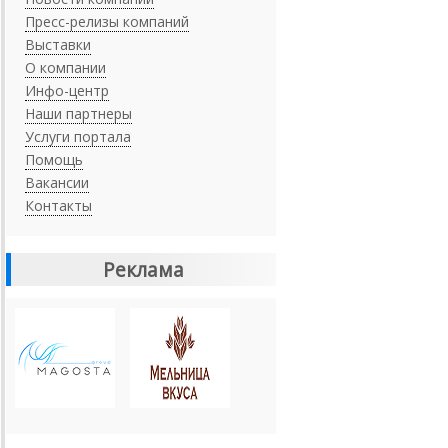
Пресс-релизы компаний
Выставки
О компании
Инфо-центр
Наши партнеры
Услуги портала
Помощь
Вакансии
Контакты
Реклама