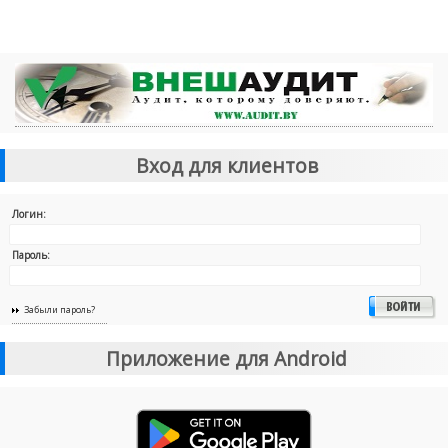
Вход для клиентов
Логин:
Пароль:
Забыли пароль?
Приложение для Android