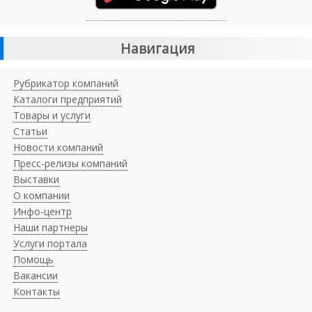
Навигация
Рубрикатор компаний
Каталоги предприятий
Товары и услуги
Статьи
Новости компаний
Пресс-релизы компаний
Выставки
О компании
Инфо-центр
Наши партнеры
Услуги портала
Помощь
Вакансии
Контакты