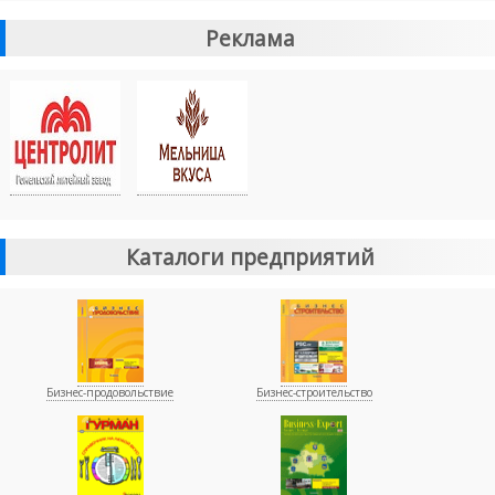
Реклама
Каталоги предприятий
Бизнес-продовольствие
Бизнес-строительство