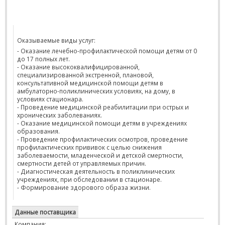
Оказываемые виды услуг:
- Оказание лечебно-профилактической помощи детям от 0
до 17 полных лет.
- Оказание высококвалифицированной,
специализированной экстренной, плановой,
консультативной медицинской помощи детям в
амбулаторно-поликлинических условиях, на дому, в
условиях стационара.
- Проведение медицинской реабилитации при острых и
хронических заболеваниях.
- Оказание медицинской помощи детям в учреждениях
образования.
- Проведение профилактических осмотров, проведение
профилактических прививок с целью снижения
заболеваемости, младенческой и детской смертности,
смертности детей от управляемых причин.
- Диагностическая деятельность в поликлинических
учреждениях, при обследовании в стационаре.
- Формирование здорового образа жизни.
Данные поставщика
Компания: