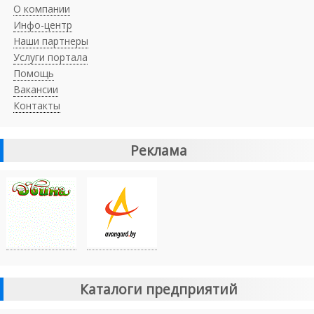
О компании
Инфо-центр
Наши партнеры
Услуги портала
Помощь
Вакансии
Контакты
Реклама
Каталоги предприятий