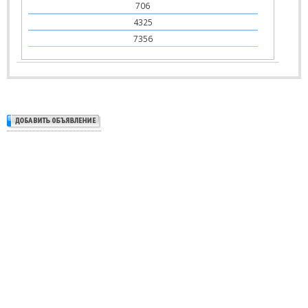
706
4325
7356