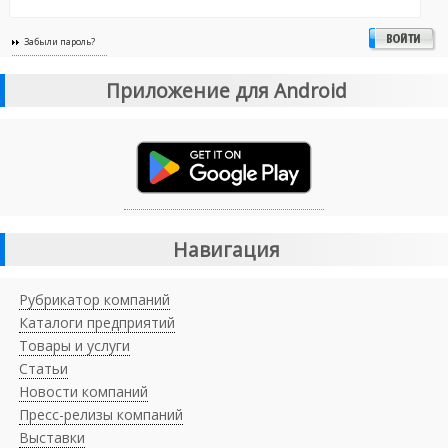
Забыли пароль?
Приложение для Android
Навигация
Рубрикатор компаний
Каталоги предприятий
Товары и услуги
Статьи
Новости компаний
Пресс-релизы компаний
Выставки