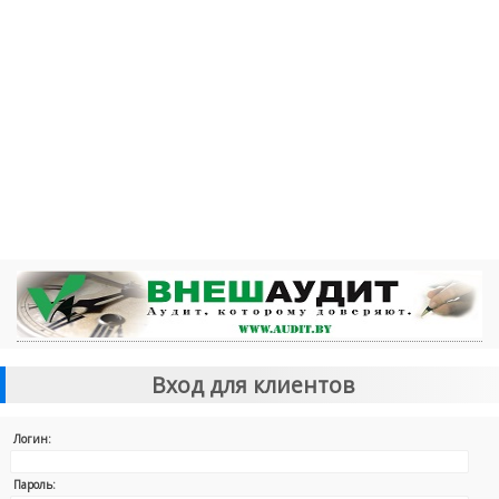
Вход для клиентов
Логин:
Пароль: