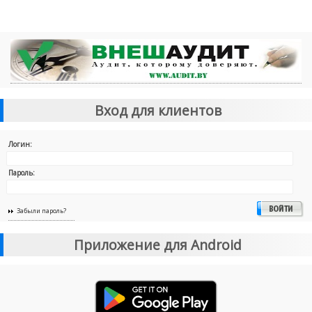
Вход для клиентов
Логин:
Пароль:
Забыли пароль?
Приложение для Android