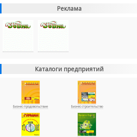
Реклама
Каталоги предприятий
Бизнес-продовольствие
Бизнес-строительство