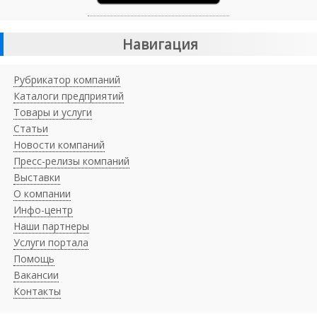
Навигация
Рубрикатор компаний
Каталоги предприятий
Товары и услуги
Статьи
Новости компаний
Пресс-релизы компаний
Выставки
О компании
Инфо-центр
Наши партнеры
Услуги портала
Помощь
Вакансии
Контакты