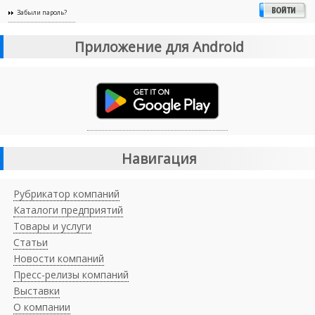
Забыли пароль?
Приложение для Android
Навигация
Рубрикатор компаний
Каталоги предприятий
Товары и услуги
Статьи
Новости компаний
Пресс-релизы компаний
Выставки
О компании