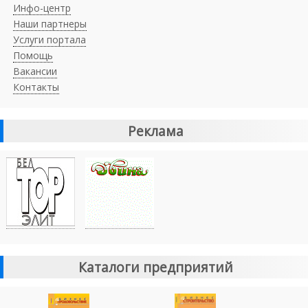
Инфо-центр
Наши партнеры
Услуги портала
Помощь
Вакансии
Контакты
Реклама
Каталоги предприятий