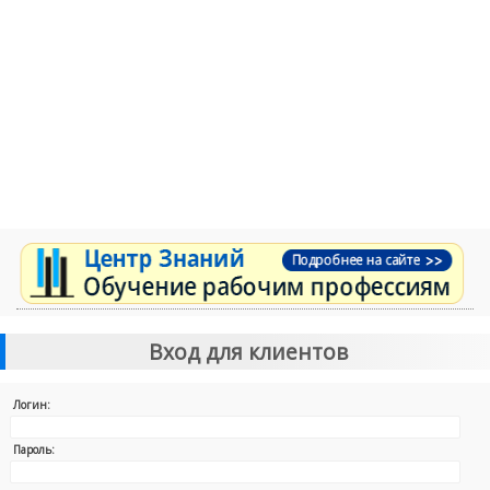
Вход для клиентов
Логин:
Пароль: