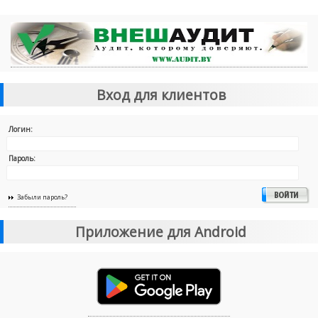
Вход для клиентов
Логин:
Пароль:
Забыли пароль?
Приложение для Android