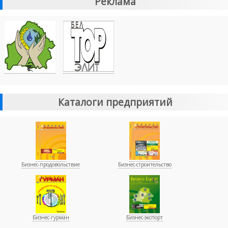
Реклама
Каталоги предприятий
Бизнес-продовольствие
Бизнес-строительство
Бизнес-гурман
Бизнес-экспорт