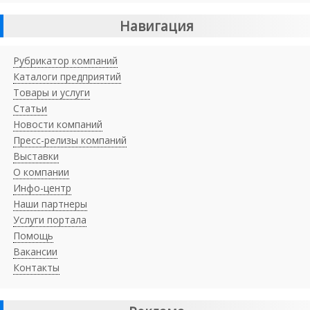
Навигация
Рубрикатор компаний
Каталоги предприятий
Товары и услуги
Статьи
Новости компаний
Пресс-релизы компаний
Выставки
О компании
Инфо-центр
Наши партнеры
Услуги портала
Помощь
Вакансии
Контакты