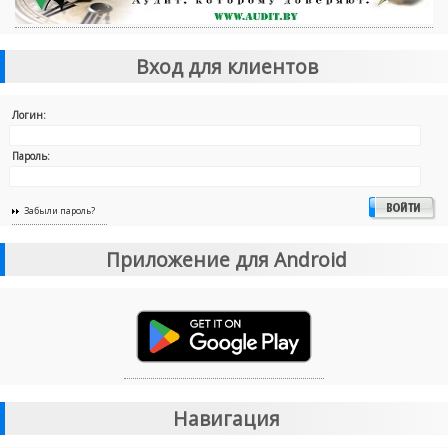
Вход для клиентов
Логин:
Пароль:
Забыли пароль?
Приложение для Android
Навигация