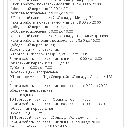
Режим работы: понедельник-пятница: с 9.00 до 20.00
(обеденный перерыв: 13.30-14.30)
суббота-воскресенье: с 9.00 до 19.00
6.Торговый павильон № 7 г.Орша, ул. Мира, д.74
Режим работы: понедельник-пятница: с 9.00 до 20.00
(обеденный перерыв: 13.30-14.30)
суббота-воскресенье: с 9.00 до 19.00
7.Торговый павильон № 15 г.Орша, ул. Народная (рынок)
Режим работы: вторник-воскресенье: с 8.30 до 15.00
(обеденный перерыв: нет)
Выходные дни: понедельник
8.Торговый киоск № 3 г.Орша, ул. 60 лет БССР
Режим работы: понедельник-пятница: с 10.00 до 18.00
(обеденный перерыв: с 13.00 до 14.00)
Суббота: с 10.00 до 17.00
Выходные дни: воскресенье
9.Торговое место в ТЦ «Северный» г.Орша, ул. Ленина д.187-
8
Режим работы: понедельник-воскресенье: с 9.00 до 20.00
обеденный перерыв: нет
Без выходных
10.Торговый павильон г.Орша, ул. Соляникова
Режим работы: понедельник-воскресенье: с 09.00 до 20.00
(обеденный перерыв: нет)
Выходные дни: нет
11.Торговый павильон г.Орша, ул.Молодежная, 1-ая
Режим работы: понедельник-пятница: с 9.00 до 20.00
(обеденный перерыв: 13.30-14.30)