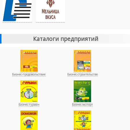
Каталоги предприятий
Бизнес-продовольствие
Бизнес-строительство
Бизнес-гурман
Бизнес-экспорт