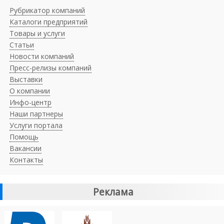
Рубрикатор компаний
Каталоги предприятий
Товары и услуги
Статьи
Новости компаний
Пресс-релизы компаний
Выставки
О компании
Инфо-центр
Наши партнеры
Услуги портала
Помощь
Вакансии
Контакты
Реклама