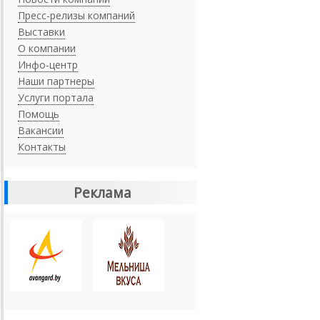
Пресс-релизы компаний
Выставки
О компании
Инфо-центр
Наши партнеры
Услуги портала
Помощь
Вакансии
Контакты
Реклама