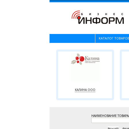
КАТАЛОГ ТОВАРОВ
КАЛИНА ООО
НАИМЕНОВАНИЕ ТОВАРА
Весь сайт
|
Доск