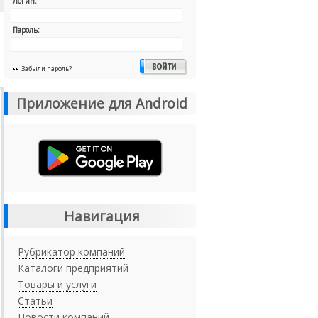
Логин:
Пароль:
Забыли пароль?
Приложение для Android
Навигация
Рубрикатор компаний
Каталоги предприятий
Товары и услуги
Статьи
Новости компаний