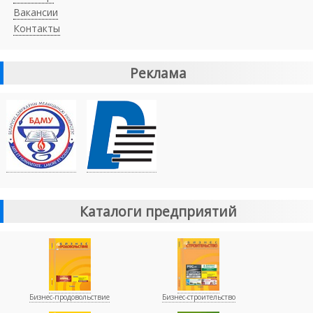
Вакансии
Контакты
Реклама
Каталоги предприятий
Бизнес-продовольствие
Бизнес-строительство