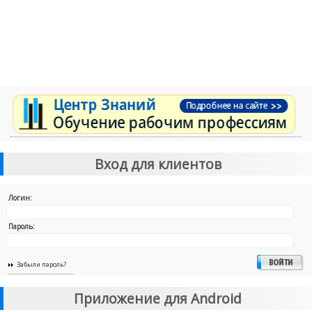
Вход для клиентов
Логин:
Пароль:
Забыли пароль?
Приложение для Android