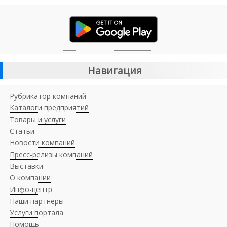
Навигация
Рубрикатор компаний
Каталоги предприятий
Товары и услуги
Статьи
Новости компаний
Пресс-релизы компаний
Выставки
О компании
Инфо-центр
Наши партнеры
Услуги портала
Помощь