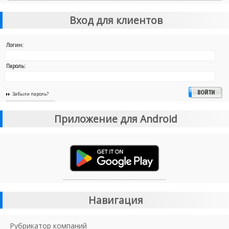
Вход для клиентов
Логин:
Пароль:
Забыли пароль?
Приложение для Android
Навигация
Рубрикатор компаний