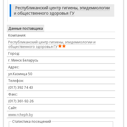
Республиканский центр гигиены, эпидемиологии
и общественного здоровья ГУ
Данные поставщика
Компания:
Республиканский центр гигиены, эпидемиологии и
общественного здоровья ГУ
Город:
г. Минск Беларусь
Адрес:
ул.Казинца 50
Телефон:
(017) 392 74 43
Факс:
(017) 361-92-26
Сайт:
www.rcheph.by
Статистика посещений