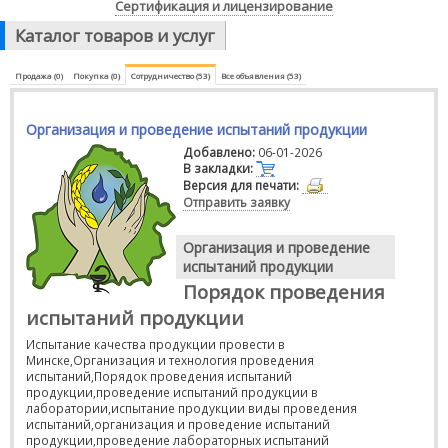
Сертификация и лицензирование
Каталог товаров и услуг
Продажа (0)
Покупка (0)
Сотрудничество (53)
Все объявления (53)
Организация и проведение испытаний продукции
Добавлено:
06-01-2026
В закладки:
Версия для печати:
Отправить заявку
Организация и проведение
испытаний продукции
Порядок проведения
испытаний продукции
Испытание качества продукции провести в
Минске,Организация и технология проведения
испытаний,
Порядок проведения испытаний
продукции,проведение испытаний продукции в
лаборатории,испытание продукции виды проведения
испытаний,организация и проведение испытаний
продукции,проведение лабораторных испытаний