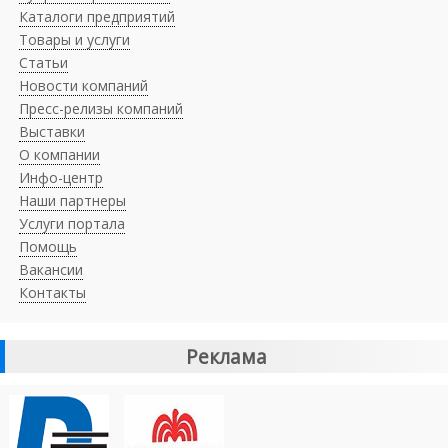
Каталоги предприятий
Товары и услуги
Статьи
Новости компаний
Пресс-релизы компаний
Выставки
О компании
Инфо-центр
Наши партнеры
Услуги портала
Помощь
Вакансии
Контакты
Реклама