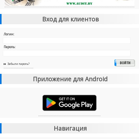
Вход для клиентов
Логин:
Пароль:
Забыли пароль?
Приложение для Android
Навигация