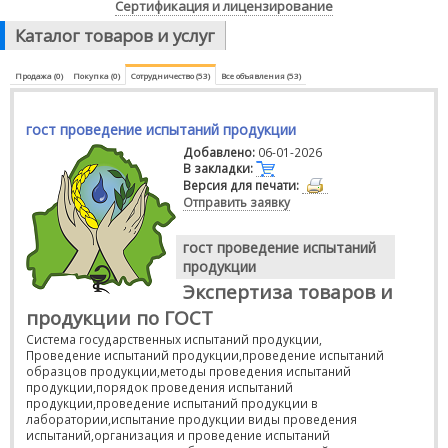
Сертификация и лицензирование
Каталог товаров и услуг
Продажа (0)
Покупка (0)
Сотрудничество (53)
Все объявления (53)
гост проведение испытаний продукции
Добавлено:
06-01-2026
В закладки:
Версия для печати:
Отправить заявку
гост проведение испытаний
продукции
Экспертиза товаров и
продукции по ГОСТ
Система государственных испытаний продукции,
Проведение испытаний продукции,проведение испытаний
образцов продукции,методы проведения испытаний
продукции,порядок проведения испытаний
продукции,проведение испытаний продукции в
лаборатории,испытание продукции виды проведения
испытаний,организация и проведение испытаний