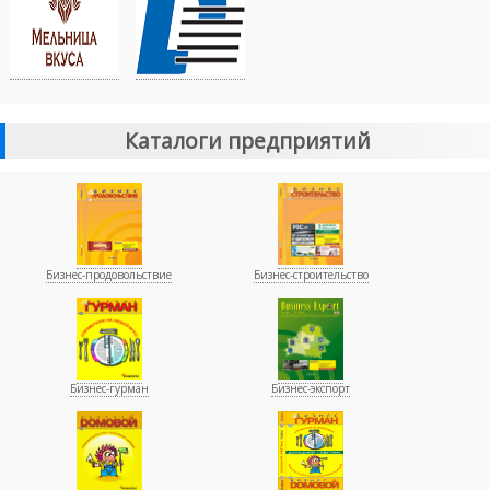
Каталоги предприятий
Бизнес-продовольствие
Бизнес-строительство
Бизнес-гурман
Бизнес-экспорт