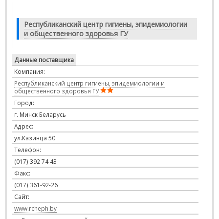
Республиканский центр гигиены, эпидемиологии
и общественного здоровья ГУ
Данные поставщика
Компания:
Республиканский центр гигиены, эпидемиологии и
общественного здоровья ГУ
Город:
г. Минск Беларусь
Адрес:
ул.Казинца 50
Телефон:
(017) 392 74 43
Факс:
(017) 361-92-26
Сайт:
www.rcheph.by