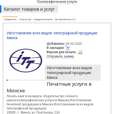
Полиграфические услуги
Каталог товаров и услуг
Продажа (5)
Покупка (0)
Сотрудничество (6)
Все объявления (11)
Изготовление всех видов типографской продукции
Минск
Добавлено:
03-02-2025
В закладки:
Версия для печати:
Отправить заявку
Изготовление всех видов
типографской продукции
Минск
Печатные услуги в
Минске
Печать книг в Беларуси. Издательство полного
цикла,полиграфические услуги в Минске,Изготовление
печатной продукции в Минске,Изготовление всех видов
типографской продукции,
20005 , г. Минск, ул. Платонова, 22А