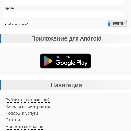
Пароль:
Забыли пароль?
Приложение для Android
Навигация
Рубрикатор компаний
Каталоги предприятий
Товары и услуги
Статьи
Новости компаний