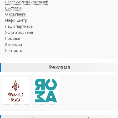
Пресс-релизы компаний
Выставки
О компании
Инфо-центр
Наши партнеры
Услуги портала
Помощь
Вакансии
Контакты
Реклама