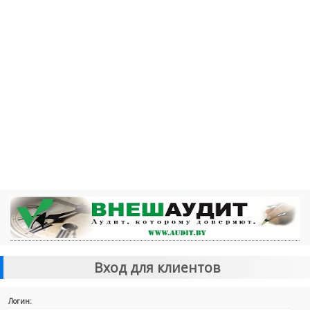
Вход для клиентов
Логин: