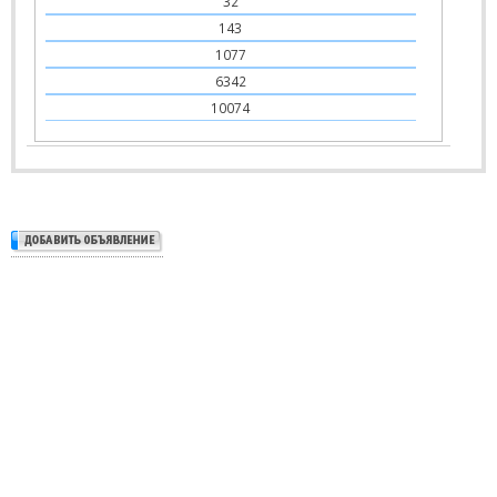
32
143
1077
6342
10074