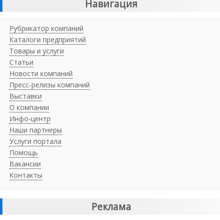
Навигация
Рубрикатор компаний
Каталоги предприятий
Товары и услуги
Статьи
Новости компаний
Пресс-релизы компаний
Выставки
О компании
Инфо-центр
Наши партнеры
Услуги портала
Помощь
Вакансии
Контакты
Реклама