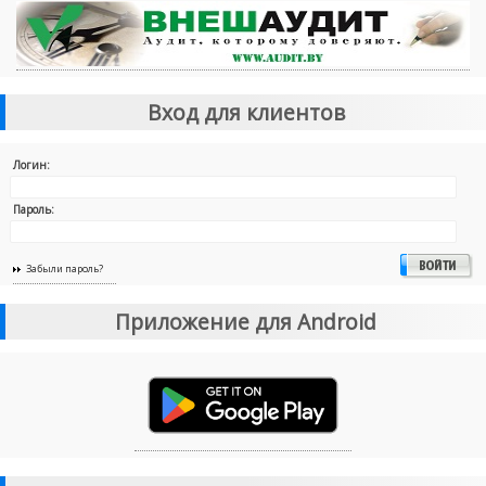
Вход для клиентов
Логин:
Пароль:
Забыли пароль?
Приложение для Android