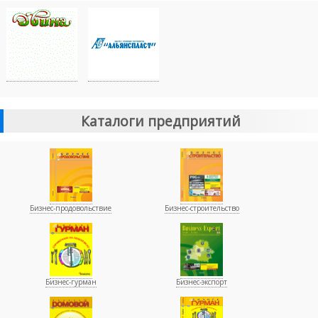
Каталоги предприятий
Бизнес-продовольствие
Бизнес-строительство
Бизнес-гурман
Бизнес-экспорт