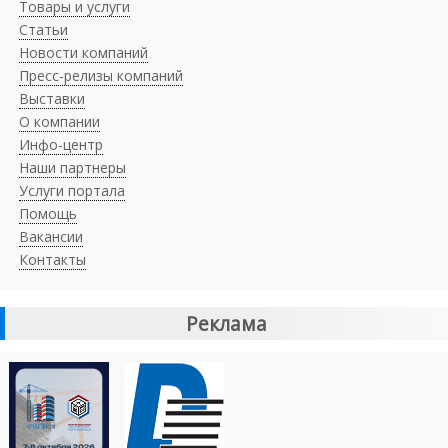
Товары и услуги
Статьи
Новости компаний
Пресс-релизы компаний
Выставки
О компании
Инфо-центр
Наши партнеры
Услуги портала
Помощь
Вакансии
Контакты
Реклама