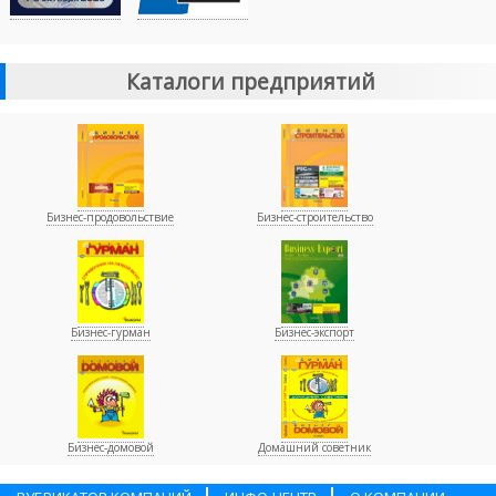
Каталоги предприятий
Бизнес-продовольствие
Бизнес-строительство
Бизнес-гурман
Бизнес-экспорт
Бизнес-домовой
Домашний советник