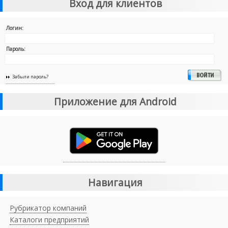
Вход для клиентов
Логин:
Пароль:
Забыли пароль?
Приложение для Android
Навигация
Рубрикатор компаний
Каталоги предприятий