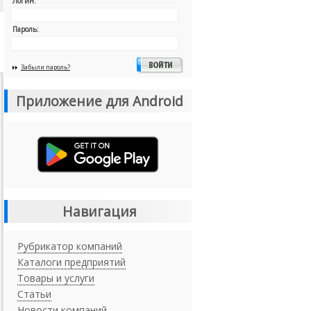
Логин:
Пароль:
Забыли пароль?
Приложение для Android
Навигация
Рубрикатор компаний
Каталоги предприятий
Товары и услуги
Статьи
Новости компаний