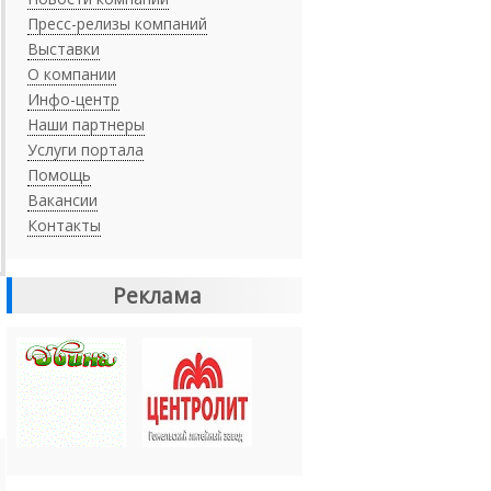
Пресс-релизы компаний
Выставки
О компании
Инфо-центр
Наши партнеры
Услуги портала
Помощь
Вакансии
Контакты
Реклама