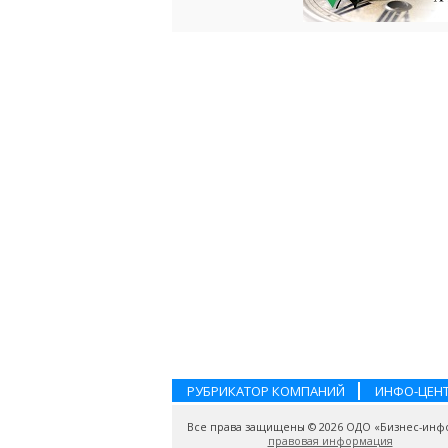
РУБРИКАТОР КОМПАНИЙ
ИНФО-ЦЕН
Все права защищены © 2026 ОДО «Бизнес-инф
правовая информация