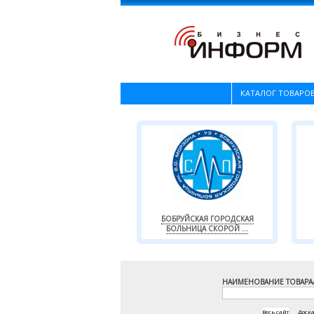
КАТАЛОГ ТОВАРОВ
БОБРУЙСКАЯ ГОРОДСКАЯ
БОЛЬНИЦА СКОРОЙ ...
НАИМЕНОВАНИЕ ТОВАРА
Весь сайт
|
Доск