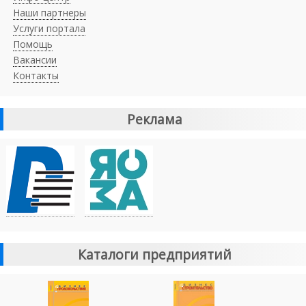
Наши партнеры
Услуги портала
Помощь
Вакансии
Контакты
Реклама
Каталоги предприятий