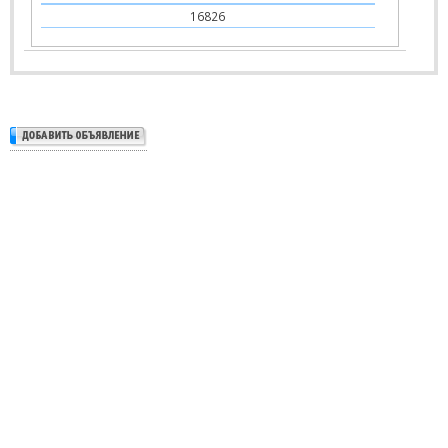
16826