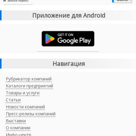
Забыли пароль?
Приложение для Android
Навигация
Рубрикатор компаний
Каталоги предприятий
Товары и услуги
Статьи
Новости компаний
Пресс-релизы компаний
Выставки
О компании
Инфо-центр