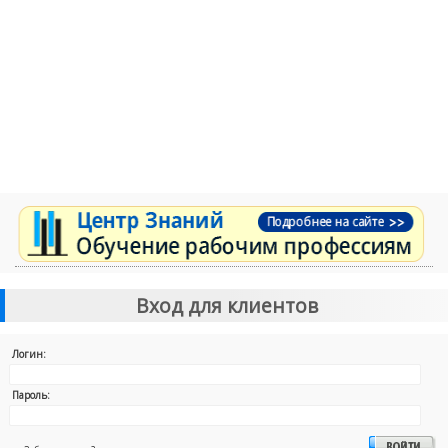
Вход для клиентов
Логин:
Пароль: