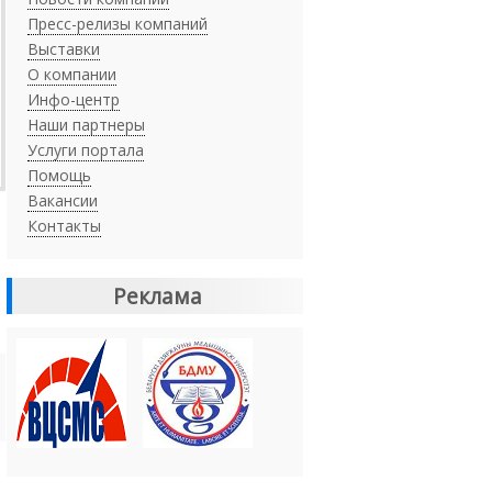
Пресс-релизы компаний
Выставки
О компании
Инфо-центр
Наши партнеры
Услуги портала
Помощь
Вакансии
Контакты
Реклама