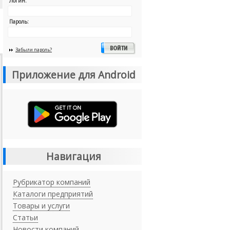
Логин:
Пароль:
Забыли пароль?
Приложение для Android
Навигация
Рубрикатор компаний
Каталоги предприятий
Товары и услуги
Статьи
Новости компаний