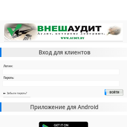
Вход для клиентов
Логин:
Пароль:
Забыли пароль?
Приложение для Android