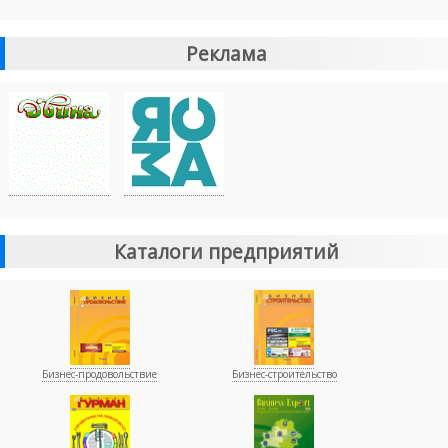
Реклама
Каталоги предприятий
Бизнес-продовольствие
Бизнес-строительство