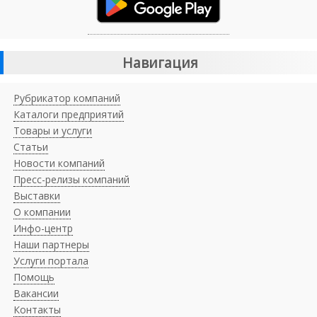
Навигация
Рубрикатор компаний
Каталоги предприятий
Товары и услуги
Статьи
Новости компаний
Пресс-релизы компаний
Выставки
О компании
Инфо-центр
Наши партнеры
Услуги портала
Помощь
Вакансии
Контакты