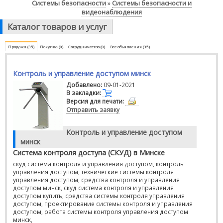
Системы безопасности
Системы безопасности и
»
видеонаблюдения
Каталог товаров и услуг
Продажа (35)
Покупка (0)
Сотрудничество (0)
Все объявления (35)
Контроль и управление доступом минск
Добавлено:
09-01-2021
В закладки:
Версия для печати:
Отправить заявку
Контроль и управление доступом
минск
Система контроля доступа (СКУД) в Минске
скуд система контроля и управления доступом, контроль
управления доступом, технические системы контроля
управления доступом, средства контроля и управления
доступом минск, скуд система контроля и управления
доступом купить, средства системы контроля управления
доступом, проектирование системы контроля и управления
доступом, работа системы контроля управления доступом
минск,