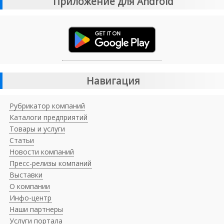
Приложение для Android
Навигация
Рубрикатор компаний
Каталоги предприятий
Товары и услуги
Статьи
Новости компаний
Пресс-релизы компаний
Выставки
О компании
Инфо-центр
Наши партнеры
Услуги портала