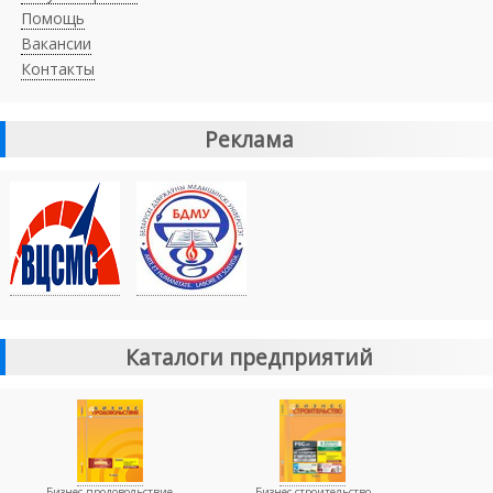
Помощь
Вакансии
Контакты
Реклама
Каталоги предприятий
Бизнес-продовольствие
Бизнес-строительство