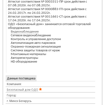
Аттестат соответствия № 0003311-ПР срок действия с
07.08.2020г. по 07.08.2025г.
Аттестат соответствия № 0000883-ГП срок действия с
24.02.2017г. по 24.02.2022г.
Аттестат соответствия № 0011661-СТ срок действия с
17.04.2020г. по 17.04.2025г.
ОДО «Безопасный дом» занимается оптовой торговлей
оборудования:
Видеонаблюдение
Сетевое видеонаблюдение
Контроль и управление доступом
Автоматизация авто парковок
Охранно-пожарная сигнализация
Система защиты товаров от краж
Монтажные материалы
Авторегистраторы
HD оборудование
Данные поставщика
Компания:
Безопасный дом ОДО
Город:
г. Минск Беларусь