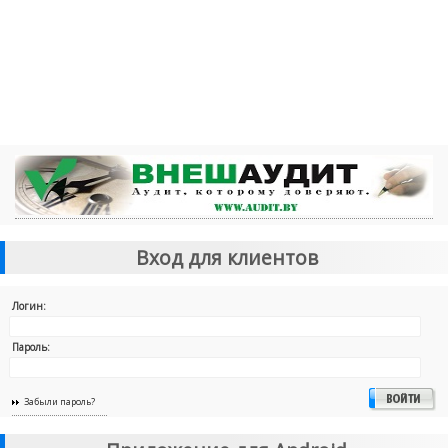
Вход для клиентов
Логин:
Пароль:
Забыли пароль?