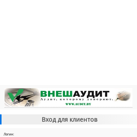
Вход для клиентов
Логин: