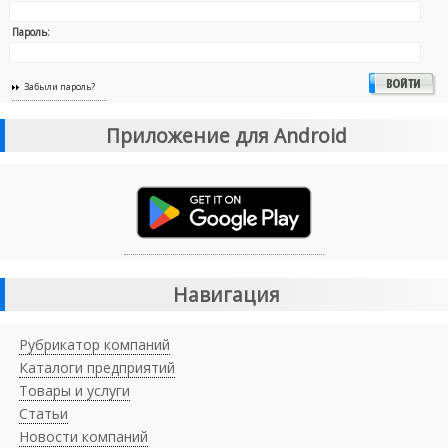
Пароль:
Забыли пароль?
Приложение для Android
Навигация
Рубрикатор компаний
Каталоги предприятий
Товары и услуги
Статьи
Новости компаний