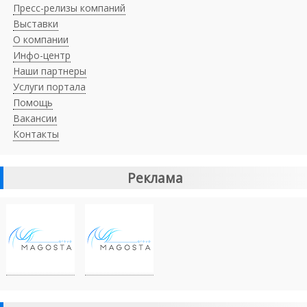
Пресс-релизы компаний
Выставки
О компании
Инфо-центр
Наши партнеры
Услуги портала
Помощь
Вакансии
Контакты
Реклама