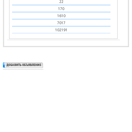
22
170
1610
7017
102191