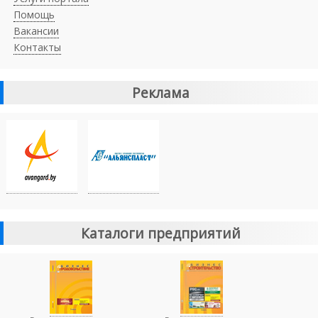
Помощь
Вакансии
Контакты
Реклама
Каталоги предприятий