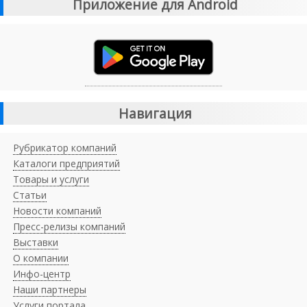
Приложение для Android
Навигация
Рубрикатор компаний
Каталоги предприятий
Товары и услуги
Статьи
Новости компаний
Пресс-релизы компаний
Выставки
О компании
Инфо-центр
Наши партнеры
Услуги портала