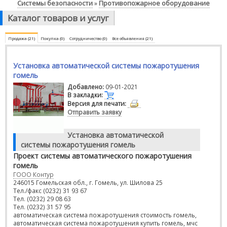
Системы безопасности
Противопожарное оборудование
»
Каталог товаров и услуг
Продажа (21)
Покупка (0)
Сотрудничество (0)
Все объявления (21)
Установка автоматической системы пожаротушения
гомель
Добавлено:
09-01-2021
В закладки:
Версия для печати:
Отправить заявку
Установка автоматической
системы пожаротушения гомель
Проект системы автоматического пожаротушения
гомель
ГООО Контур
246015 Гомельская обл., г. Гомель, ул. Шилова 25
Тел./факс (0232) 31 93 67
Тел. (0232) 29 08 63
Тел. (0232) 31 57 95
автоматическая система пожаротушения стоимость гомель,
автоматическая система пожаротушения купить гомель, мчс