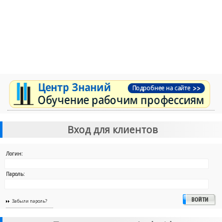
Вход для клиентов
Логин:
Пароль:
Забыли пароль?