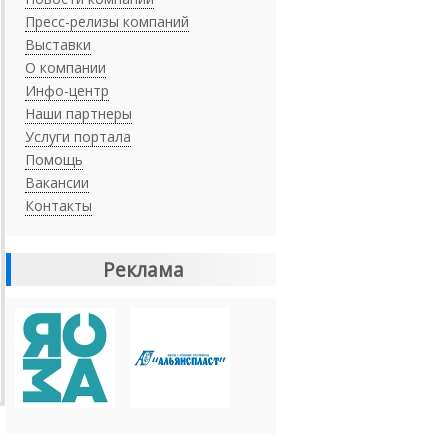
Пресс-релизы компаний
Выставки
О компании
Инфо-центр
Наши партнеры
Услуги портала
Помощь
Вакансии
Контакты
Реклама