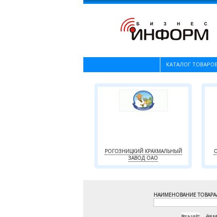
КАТАЛОГ ТОВАРОВ
РОГОЗНИЦКИЙ КРАХМАЛЬНЫЙ
О
ЗАВОД ОАО
НАИМЕНОВАНИЕ ТОВАРА
Весь сайт
|
Доск