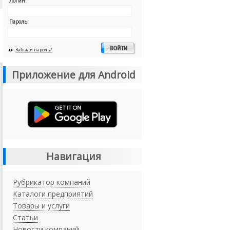
Логин:
Пароль:
Забыли пароль?
Приложение для Android
Навигация
Рубрикатор компаний
Каталоги предприятий
Товары и услуги
Статьи
Новости компаний