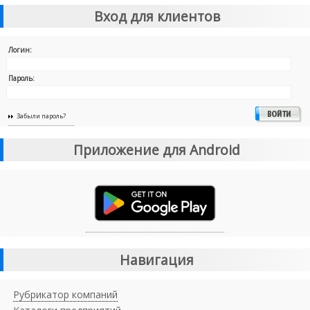
Вход для клиентов
Логин:
Пароль:
Забыли пароль?
Приложение для Android
Навигация
Рубрикатор компаний