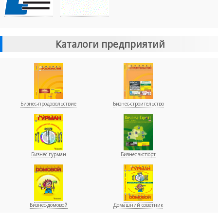
Каталоги предприятий
Бизнес-продовольствие
Бизнес-строительство
Бизнес-гурман
Бизнес-экспорт
Бизнес-домовой
Домашний советник