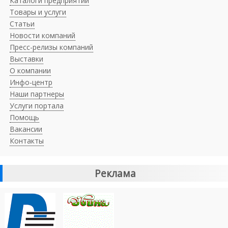
Каталоги предприятий
Товары и услуги
Статьи
Новости компаний
Пресс-релизы компаний
Выставки
О компании
Инфо-центр
Наши партнеры
Услуги портала
Помощь
Вакансии
Контакты
Реклама