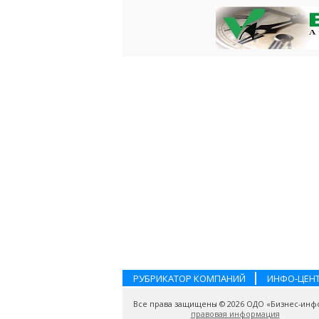
РУБРИКАТОР КОМПАНИЙ
ИНФО-ЦЕН
Все права защищены © 2026 ОДО «Бизнес-инф
правовая информация