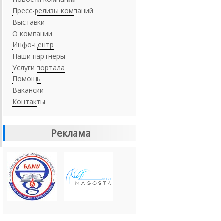
Пресс-релизы компаний
Выставки
О компании
Инфо-центр
Наши партнеры
Услуги портала
Помощь
Вакансии
Контакты
Реклама