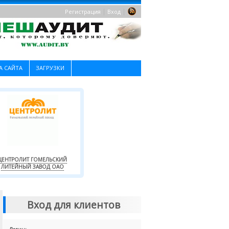
|
|
Регистрация
Вход
А САЙТА
ЗАГРУЗКИ
ЦЕНТРОЛИТ ГОМЕЛЬСКИЙ
ЛИТЕЙНЫЙ ЗАВОД ОАО
Вход для клиентов