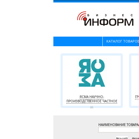
КАТАЛОГ ТОВАРОВ
ЯСМА НАУЧНО-
Г
ПРОИЗВОДСТВЕННОЕ ЧАСТНОЕ
...
НАИМЕНОВАНИЕ ТОВАРА
Весь сайт
|
Доск