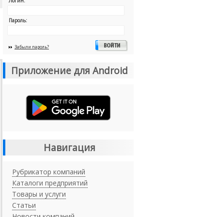
Логин:
Пароль:
Забыли пароль?
Приложение для Android
Навигация
Рубрикатор компаний
Каталоги предприятий
Товары и услуги
Статьи
Новости компаний