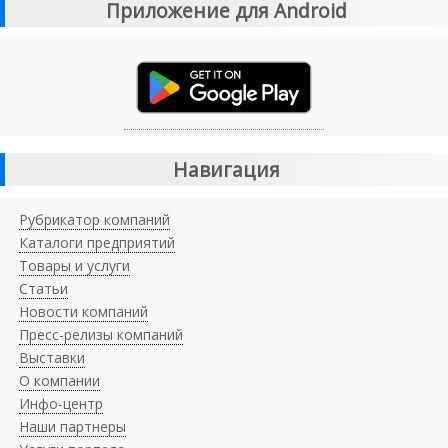
Приложение для Android
Навигация
Рубрикатор компаний
Каталоги предприятий
Товары и услуги
Статьи
Новости компаний
Пресс-релизы компаний
Выставки
О компании
Инфо-центр
Наши партнеры