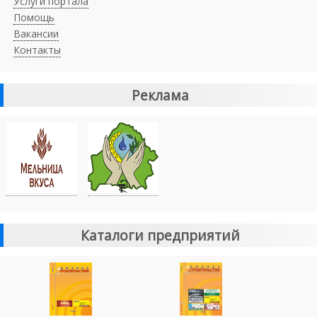
Услуги портала
Помощь
Вакансии
Контакты
Реклама
Каталоги предприятий