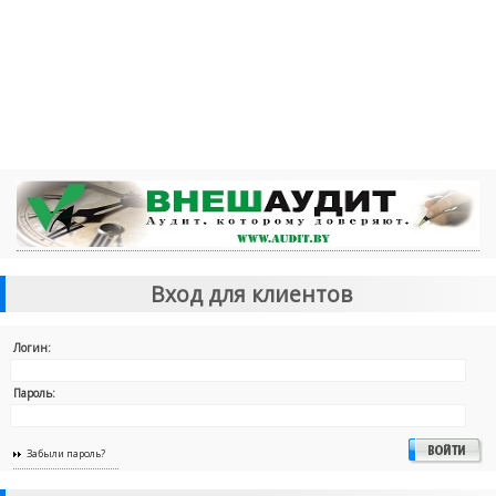
Вход для клиентов
Логин:
Пароль:
Забыли пароль?