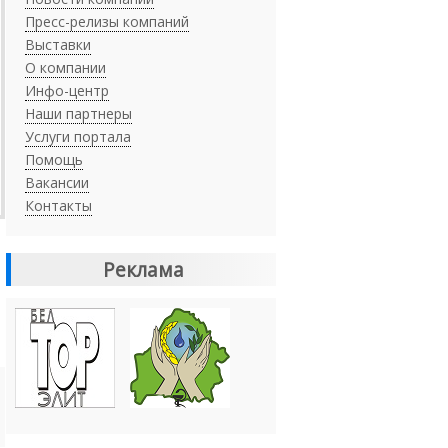
Пресс-релизы компаний
Выставки
О компании
Инфо-центр
Наши партнеры
Услуги портала
Помощь
Вакансии
Контакты
Реклама