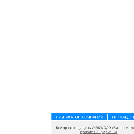
РУБРИКАТОР КОМПАНИЙ
ИНФО-ЦЕН
Все права защищены © 2026 ОДО «Бизнес-инф
правовая информация