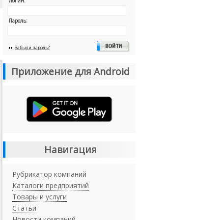
Логин:
Пароль:
Забыли пароль?
Приложение для Android
Навигация
Рубрикатор компаний
Каталоги предприятий
Товары и услуги
Статьи
Новости компаний