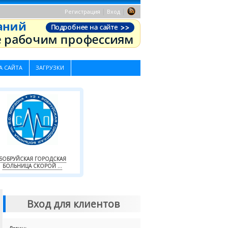
|
|
Регистрация
Вход
А САЙТА
ЗАГРУЗКИ
БОБРУЙСКАЯ ГОРОДСКАЯ
БОЛЬНИЦА СКОРОЙ ...
Вход для клиентов