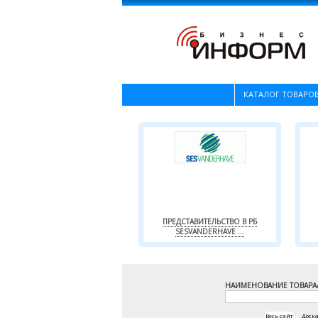
КАТАЛОГ ТОВАРОВ
ПРЕДСТАВИТЕЛЬСТВО В РБ
SESVANDERHAVE ...
НАИМЕНОВАНИЕ ТОВАРА
Весь сайт
|
Доск