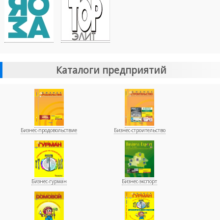
Каталоги предприятий
Бизнес-продовольствие
Бизнес-строительство
Бизнес-гурман
Бизнес-экспорт