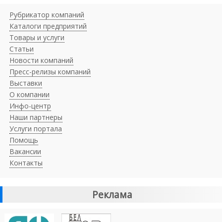
Рубрикатор компаний
Каталоги предприятий
Товары и услуги
Статьи
Новости компаний
Пресс-релизы компаний
Выставки
О компании
Инфо-центр
Наши партнеры
Услуги портала
Помощь
Вакансии
Контакты
Реклама