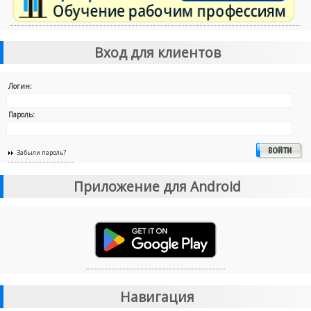
Вход для клиентов
Логин:
Пароль:
Забыли пароль?
Приложение для Android
Навигация